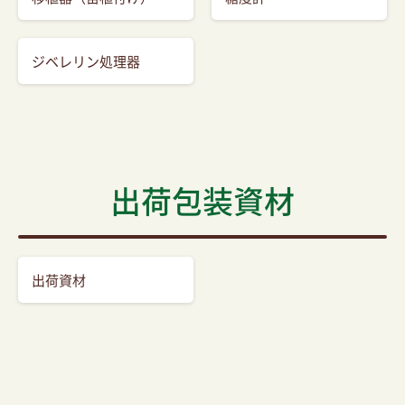
ジベレリン処理器
出荷包装資材
出荷資材