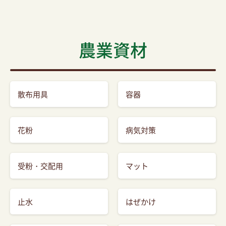
農業資材
散布用具
容器
花粉
病気対策
受粉・交配用
マット
止水
はぜかけ