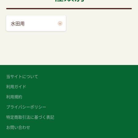
水田用
当サイトについて
利用ガイド
利用規約
プライバシーポリシー
特定商取引法に基づく表記
お問い合わせ