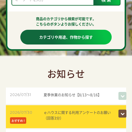
商品のカテゴリから検索が可能です。
こちらのボタンよりお探しください。
カテゴリや用途、作物から探す
お知らせ
夏季休業のお知らせ【8/13～8/16】
2026/07/31
ｅハウスに関する利用アンケートのお願い
2026/07/30
（回答3分）