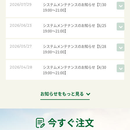
システムメンテナンスのお知らせ【7/30
2026/07/29
19:00～21:00】
システムメンテナンスのお知らせ【6/25
2026/06/23
19:00～21:00】
システムメンテナンスのお知らせ【5/28
2026/05/27
19:00～21:00】
システムメンテナンスのお知らせ【4/30
2026/04/28
19:00～21:00】
お知らせをもっと見る
今すぐ注文