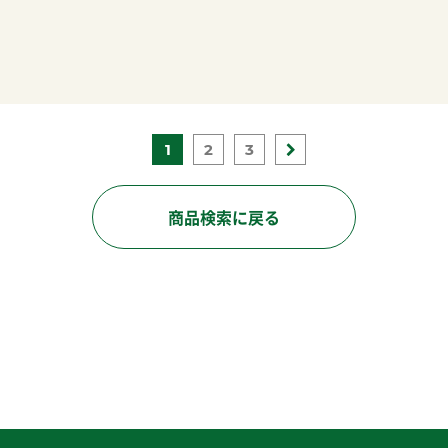
1
2
3
商品検索に戻る