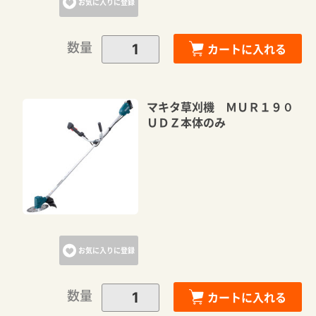
お気に入りに登録
数量
カートに入れる
マキタ草刈機 ＭＵＲ１９０
ＵＤＺ本体のみ
お気に入りに登録
数量
カートに入れる