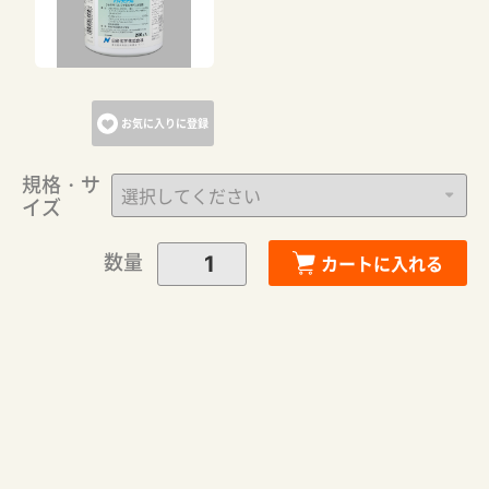
お気に入りに登録
規格・サ
イズ
数量
カートに入れる