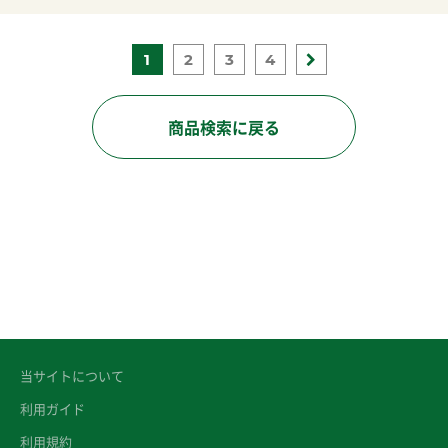
1
2
3
4
商品検索に戻る
当サイトについて
利用ガイド
利用規約