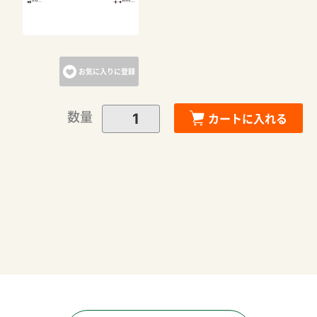
カートへ進む
お気に入りに登録
お買い物を続ける
数量
カートに入れる