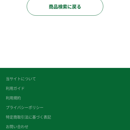
商品検索に戻る
当サイトについて
利用ガイド
利用規約
プライバシーポリシー
特定商取引法に基づく表記
お問い合わせ