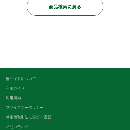
商品検索に戻る
当サイトについて
利用ガイド
利用規約
プライバシーポリシー
特定商取引法に基づく表記
お問い合わせ