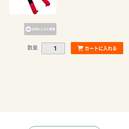
カートへ進む
お気に入りに登録
お買い物を続ける
数量
カートに入れる