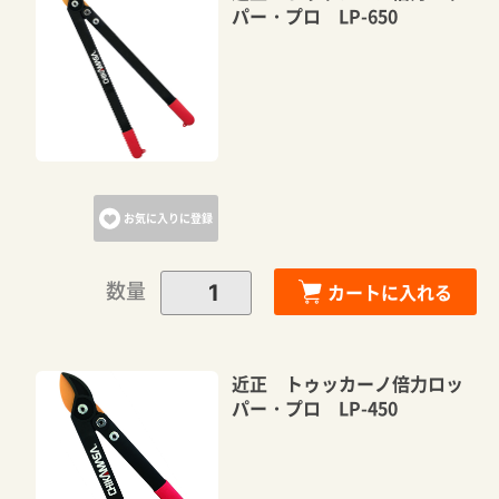
パー・プロ LP-650
お気に入りに登録
数量
カートに入れる
近正 トゥッカーノ倍力ロッ
パー・プロ LP-450
カートに追加しました。