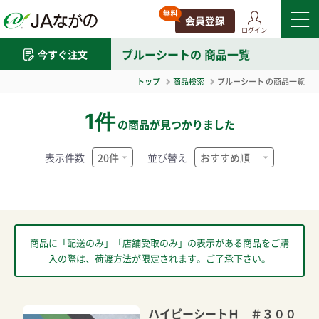
ログイン
ブルーシート
の 商品一覧
今すぐ注文
トップ
商品検索
ブルーシート
の商品一覧
1件
の商品が見つかりました
表示件数
並び替え
商品に「配送のみ」「店舗受取のみ」の表示がある商品をご購
入の際は、荷渡方法が限定されます。ご了承下さい。
ハイピーシートＨ ＃３００