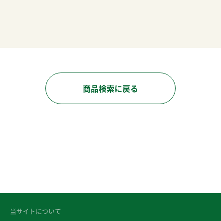
商品検索に戻る
当サイトについて