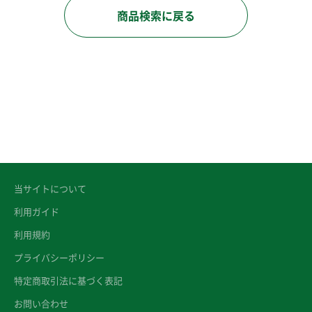
商品検索に戻る
当サイトについて
利用ガイド
利用規約
プライバシーポリシー
特定商取引法に基づく表記
お問い合わせ