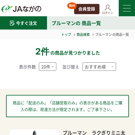
ログイン
プルーマン
の 商品一覧
今すぐ注文
トップ
商品検索
プルーマン
の商品一覧
2件
の商品が見つかりました
表示件数
並び替え
商品に「配送のみ」「店舗受取のみ」の表示がある商品をご購
入の際は、荷渡方法が限定されます。ご了承下さい。
プルーマン ラクぎりミニ太