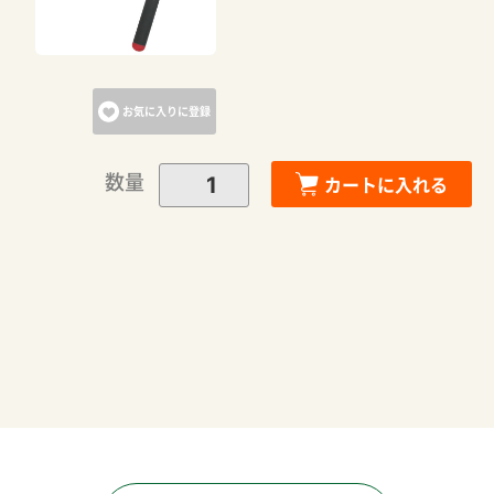
カートへ進む
お気に入りに登録
お買い物を続ける
数量
カートに入れる