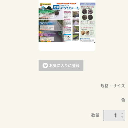
お気に入りに登録
規格・サイズ
色
数量