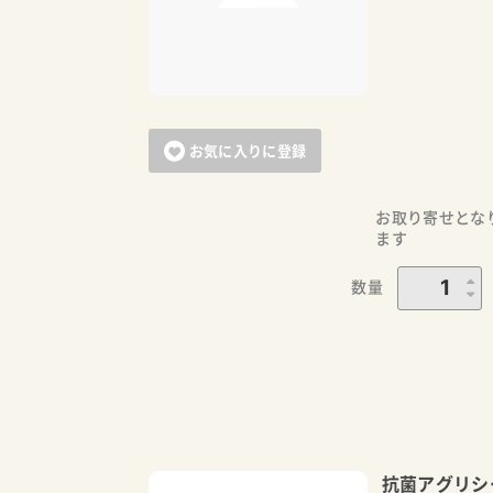
お気に入りに登録
お取り寄せとな
ます
数量
抗菌アグリシ