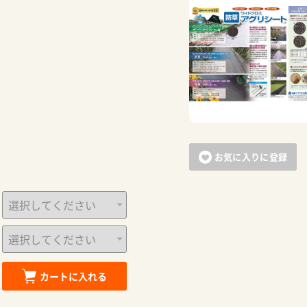
お買い物を続ける
カートへ進む
お気に入りに登録
カートに入れる