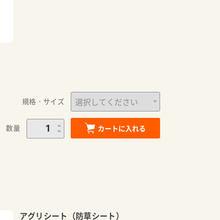
規格・サイズ
数量
カートに入れる
アグリシート（防草シート）