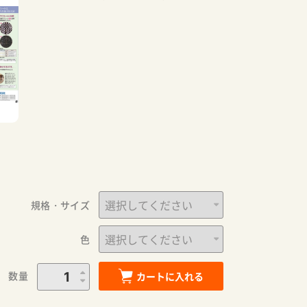
規格・サイズ
色
数量
カートに入れる