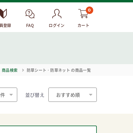
0
員登録
FAQ
ログイン
カート
商品検索
防草シート・防草ネット
の商品一覧
並び替え