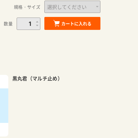
規格・サイズ
数量
カートに入れる
黒丸君（マルチ止め）