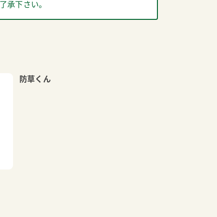
了承下さい。
防草くん