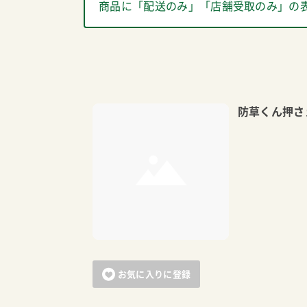
商品に「配送のみ」「店舗受取のみ」の
防草くん押さ
お気に入りに登録