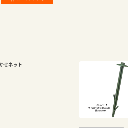
かせネット