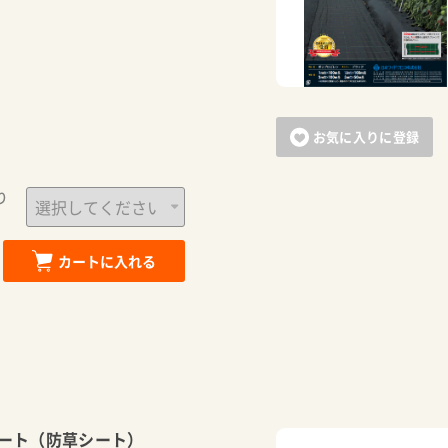
お気に入りに登録
り
カートに入れる
カートに追加しました。
ート（防草シート）