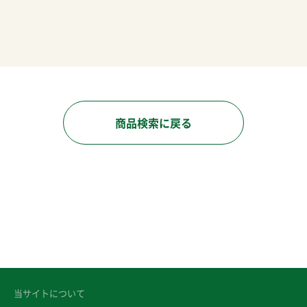
商品検索に戻る
当サイトについて