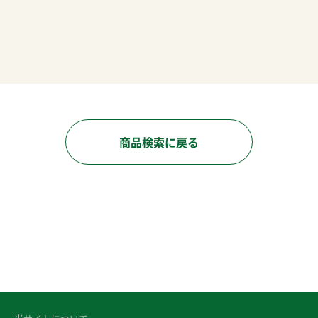
お買い物を続ける
商品検索に戻る