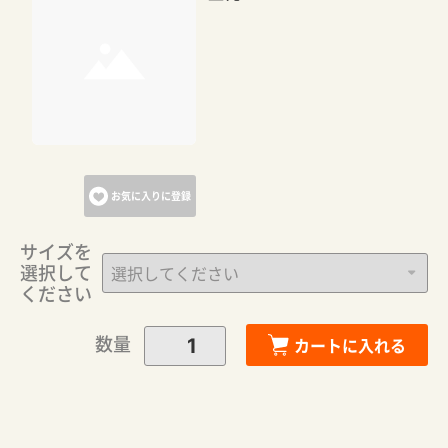
お気に入りに登録
サイズを
選択して
ください
カートに追加しました。
数量
カートに入れる
カートへ進む