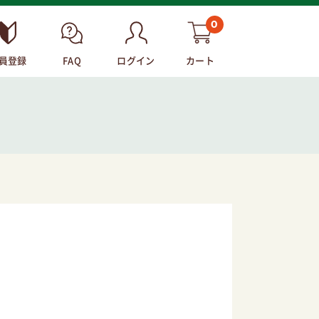
0
員登録
FAQ
ログイン
カート