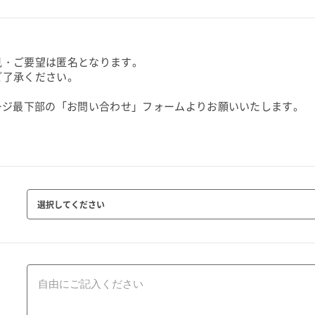
見・ご要望は匿名となります。
了承ください。
ージ最下部の「お問い合わせ」フォームよりお願いいたします。