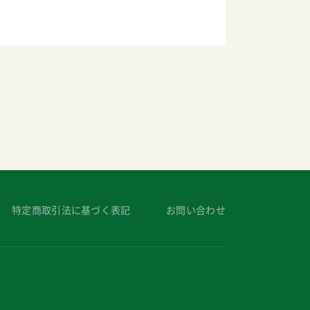
特定商取引法に基づく表記
お問い合わせ