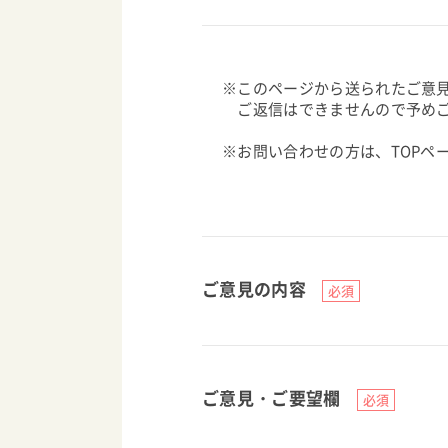
※このページから送られたご意
ご返信はできませんので予めご
※お問い合わせの方は、TOPペ
ご意見の内容
ご意見・ご要望欄