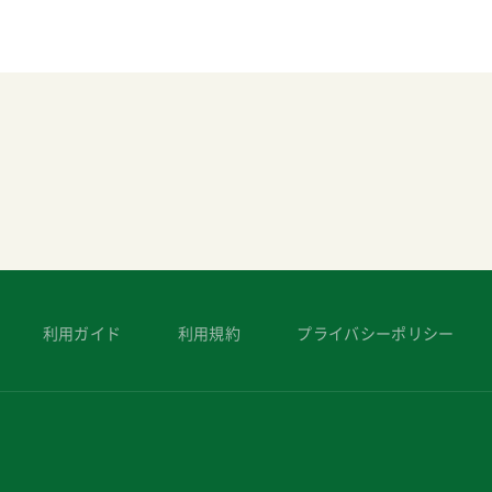
利用ガイド
利用規約
プライバシーポリシー