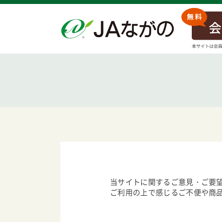
当サイトに関するご意見・ご要
ご利用の上で感じるご不便や商