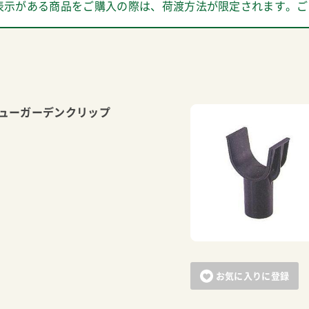
表示がある商品をご購入の際は、荷渡方法が限定されます。ご
ニューガーデンクリップ
お気に入りに登録