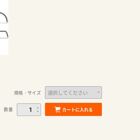
規格・サイズ
数量
カートに入れる