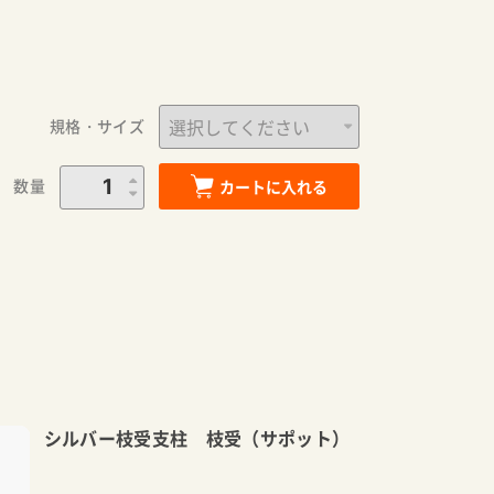
規格・サイズ
数量
カートに入れる
シルバー枝受支柱 枝受（サポット）