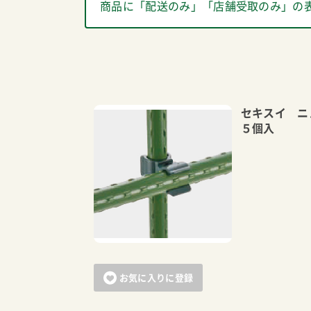
商品に「配送のみ」「店舗受取のみ」の
セキスイ 
５個入
お気に入りに登録