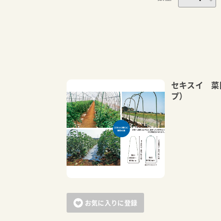
セキスイ 菜
プ）
お気に入りに登録