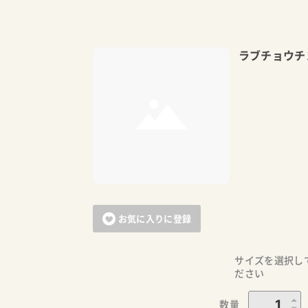
ラブチョウチ
お気に入りに登録
サイズを選択し
ださい
数量