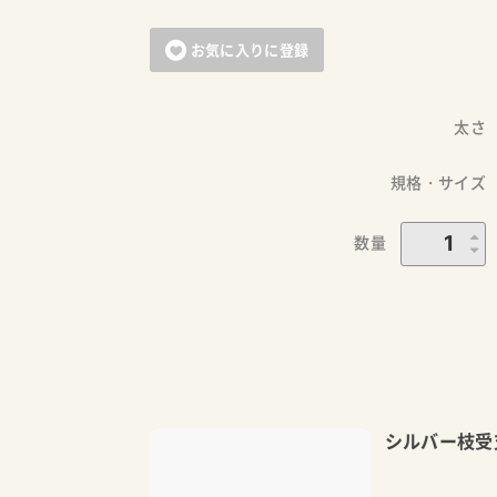
お気に入りに登録
太さ
規格・サイズ
数量
シルバー枝受