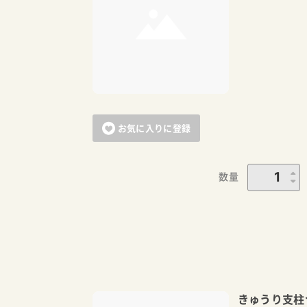
お気に入りに登録
数量
きゅうり支柱