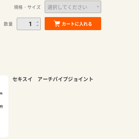
規格・サイズ
数量
カートに入れる
セキスイ アーチパイプジョイント