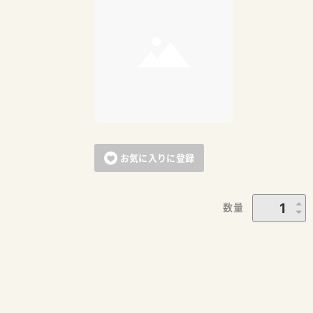
お気に入りに登録
数量