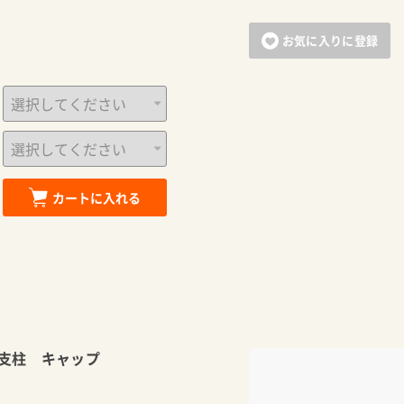
お気に入りに登録
カートに入れる
支柱 キャップ