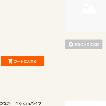
お気に入りに登録
カートに入れる
カートに追加しました。
つなぎ ４０ｃｍパイプ