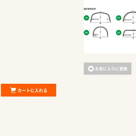
お買い物を続ける
カートへ進む
お気に入りに登録
カートに入れる