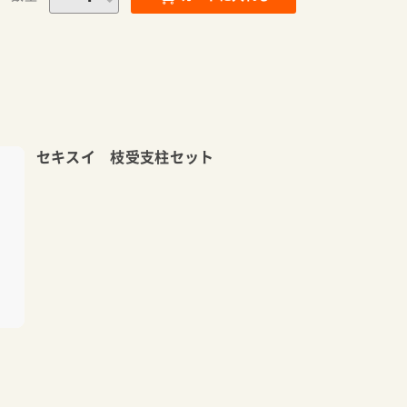
セキスイ 枝受支柱セット