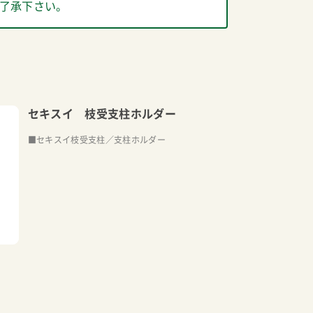
了承下さい。
セキスイ 枝受支柱ホルダー
■セキスイ枝受支柱／支柱ホルダー