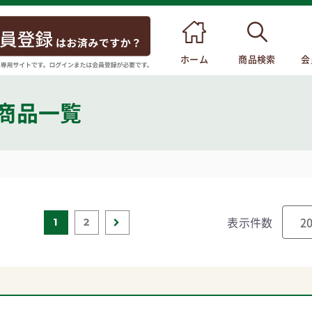
ホーム
商品検索
会
 商品一覧
表示件数
1
2