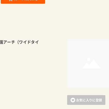
園アーチ（ワイドタイ
お気に入りに登録