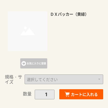
ＤＸパッカー（黄緑）
お気に入りに登録
規格・サ
イズ
数量
カートに入れる