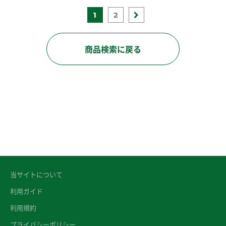
1
2
商品検索に戻る
当サイトについて
利用ガイド
利用規約
プライバシーポリシー