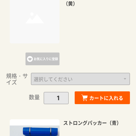
（黄）
お気に入りに登録
規格・サ
イズ
数量
カートに入れる
ストロングパッカー（青）