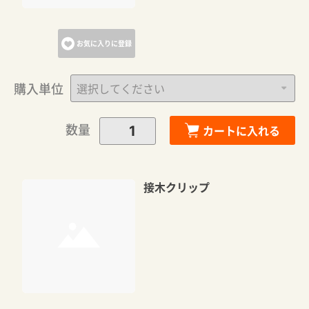
お気に入りに登録
購入単位
数量
カートに入れる
接木クリップ