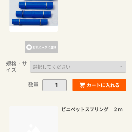
お気に入りに登録
規格・サ
イズ
数量
カートに入れる
ビニペットスプリング ２ｍ