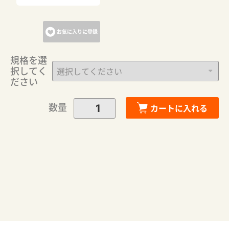
お気に入りに登録
規格を選
択してく
ださい
数量
カートに入れる