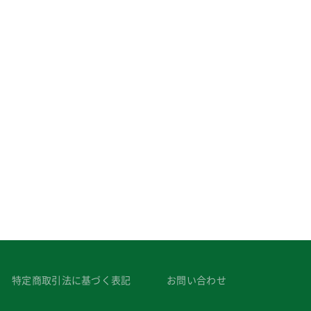
特定商取引法に基づく表記
お問い合わせ