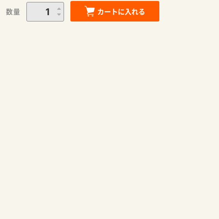
数量
カートに入れる