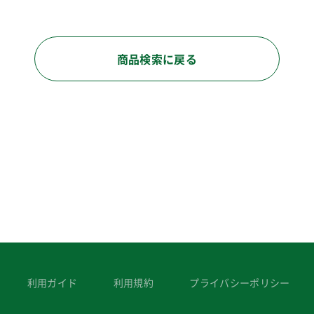
商品検索に戻る
利用ガイド
利用規約
プライバシーポリシー