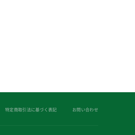
特定商取引法に基づく表記
お問い合わせ