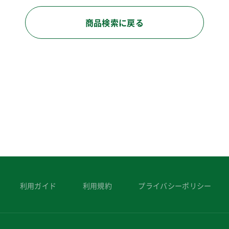
商品検索に戻る
利用ガイド
利用規約
プライバシーポリシー