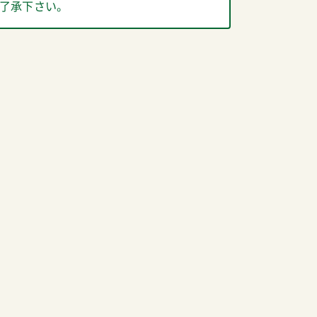
了承下さい。