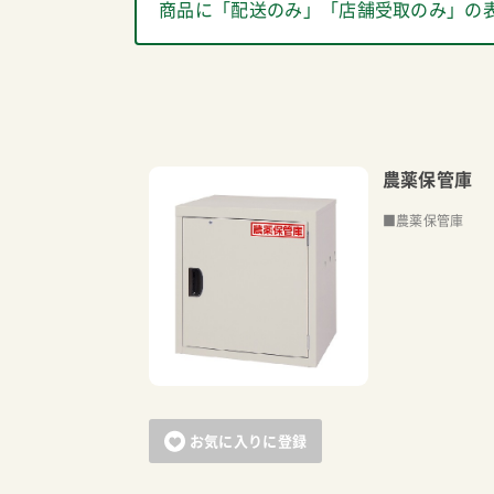
商品に「配送のみ」「店舗受取のみ」の
農薬保管庫 
■農薬保管庫
お気に入りに登録