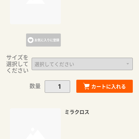
お気に入りに登録
サイズを
選択して
カートに追加しました。
ください
数量
カートに入れる
カートへ進む
お買い物を続ける
ミラクロス