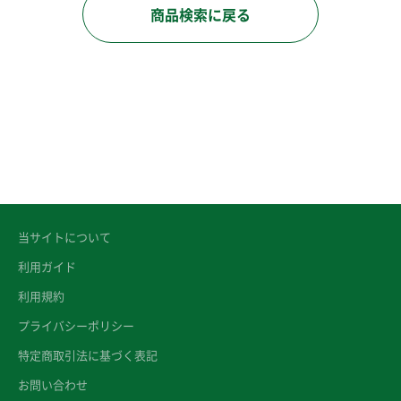
商品検索に戻る
当サイトについて
利用ガイド
利用規約
プライバシーポリシー
特定商取引法に基づく表記
お問い合わせ