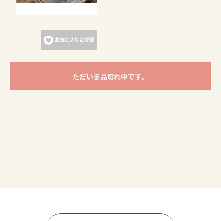
お気に入りに登録
ただいま品切れ中です。