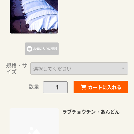
お気に入りに登録
規格・サ
イズ
数量
カートに入れる
ラブチョウチン・あんどん