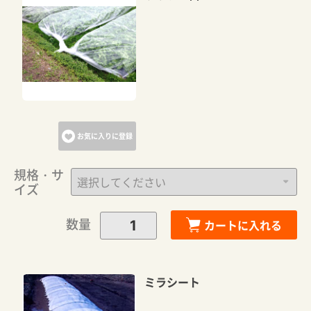
お気に入りに登録
規格・サ
イズ
数量
カートに入れる
ミラシート