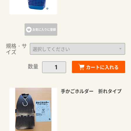
お気に入りに登録
規格・サ
イズ
数量
カートに入れる
手かごホルダー 折れタイプ