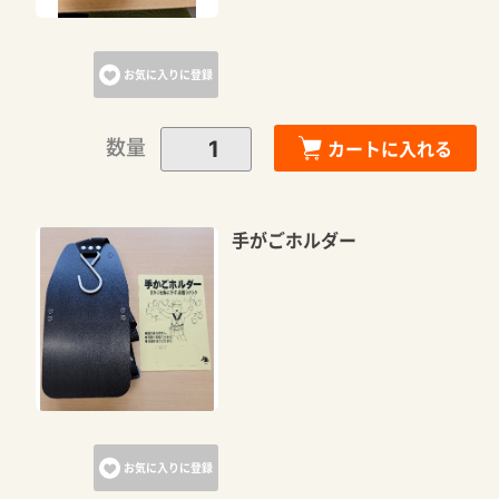
お気に入りに登録
数量
カートに入れる
手がごホルダー
お気に入りに登録