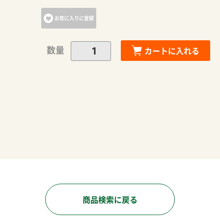
お気に入りに登録
数量
カートに入れる
商品検索に戻る