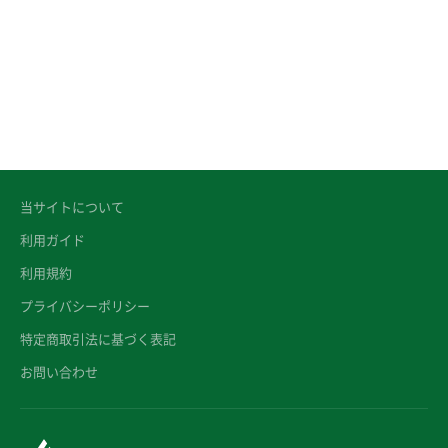
当サイトについて
利用ガイド
利用規約
プライバシーポリシー
特定商取引法に基づく表記
お問い合わせ