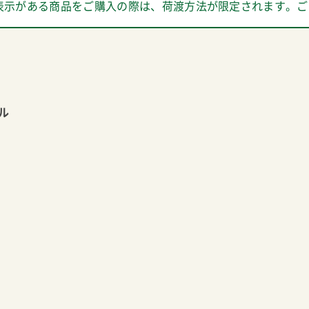
表示がある商品をご購入の際は、荷渡方法が限定されます。ご
ル