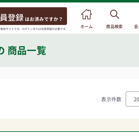
ホーム
商品検索
会
の 商品一覧
表示件数