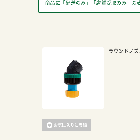
商品に「配送のみ」「店舗受取のみ」の
ラウンドノズ
お気に入りに登録