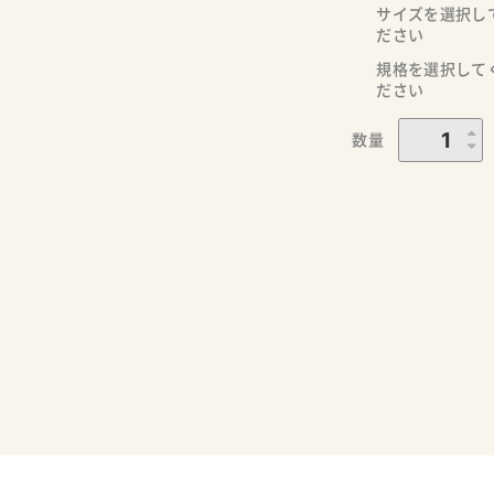
サイズを選択し
ださい
規格を選択して
ださい
数量