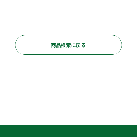
商品検索に戻る