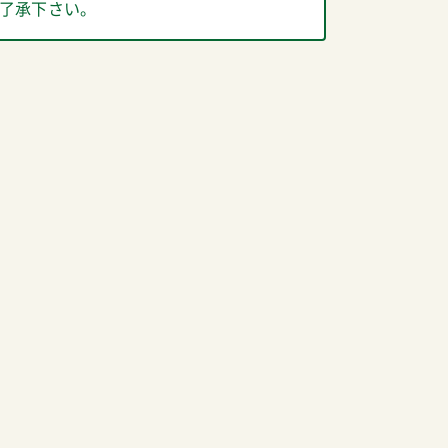
了承下さい。