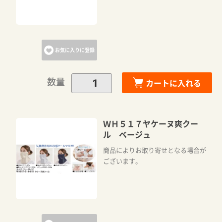
お気に入りに登録
数量
カートに入れる
ＷＨ５１７ヤケーヌ爽クー
ル ベージュ
商品によりお取り寄せとなる場合が
ございます。