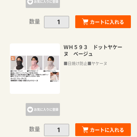
お気に入りに登録
数量
カートに入れる
ＷＨ５９３ ドットヤケー
ヌ ベージュ
■日焼け防止■ヤケーヌ
お気に入りに登録
数量
カートに入れる