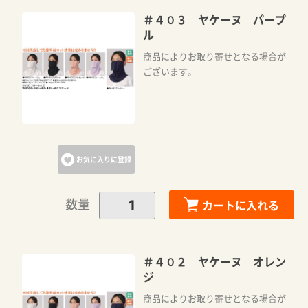
＃４０３ ヤケーヌ パープ
ル
商品によりお取り寄せとなる場合が
ございます。
お気に入りに登録
数量
カートに入れる
＃４０２ ヤケーヌ オレン
ジ
商品によりお取り寄せとなる場合が