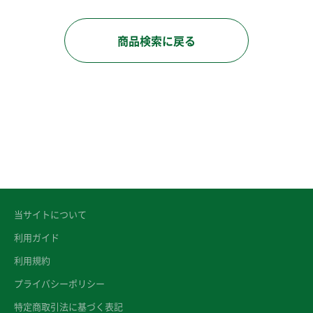
商品検索に戻る
当サイトについて
利用ガイド
利用規約
プライバシーポリシー
特定商取引法に基づく表記