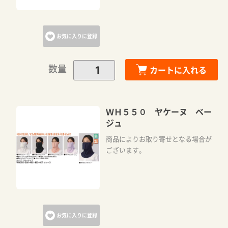
お気に入りに登録
数量
カートに入れる
ＷＨ５５０ ヤケーヌ ベー
ジュ
商品によりお取り寄せとなる場合が
ございます。
お気に入りに登録