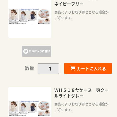
ネイビーフリー
商品によりお取り寄せとなる場合が
ございます。
お気に入りに登録
数量
カートに入れる
ＷＨ５１８ヤケーヌ 爽クー
ルライトグレー
商品によりお取り寄せとなる場合が
ございます。