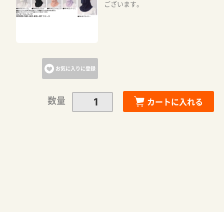
ございます。
お気に入りに登録
数量
カートに入れる