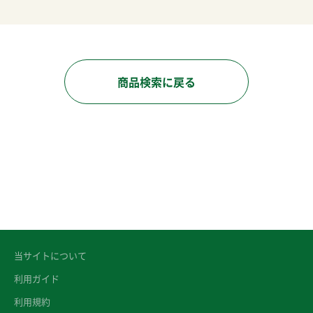
商品検索に戻る
当サイトについて
利用ガイド
利用規約