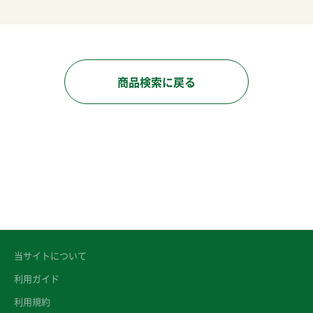
商品検索に戻る
当サイトについて
利用ガイド
利用規約