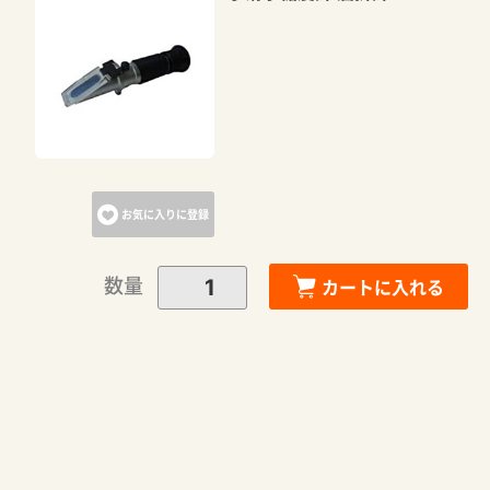
お気に入りに登録
数量
カートに入れる
カートに追加しました。
カートへ進む
お買い物を続ける