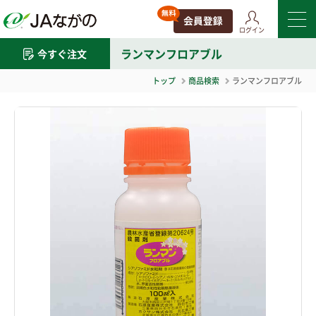
ログイン
ランマンフロアブル
今すぐ注文
トップ
商品検索
ランマンフロアブル