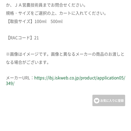
か、ＪＡ営農技術員までお問合せください。
規格・サイズをご選択の上、カートに入れてください。
【取扱サイズ】100ml 500ml
【RACコード】21
※画像はイメージです。画像と異なるメーカーの商品のお渡しと
なる場合がございます。
メーカーURL：
https://ibj.iskweb.co.jp/product/application05/
349/
お気に入りに登録