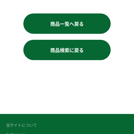
商品一覧へ戻る
商品検索に戻る
当サイトについて