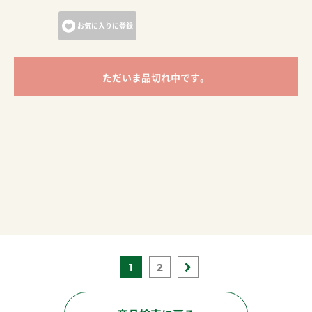
お気に入りに登録
ただいま品切れ中です。
1
2