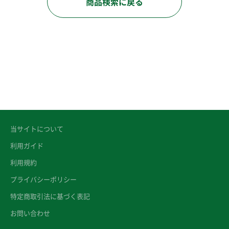
商品検索に戻る
当サイトについて
利用ガイド
利用規約
プライバシーポリシー
特定商取引法に基づく表記
お問い合わせ