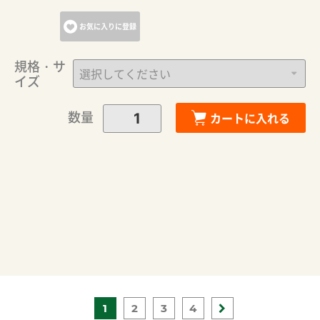
お気に入りに登録
規格・サ
イズ
数量
カートに入れる
1
2
3
4