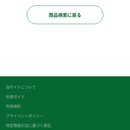
商品検索に戻る
当サイトについて
利用ガイド
利用規約
プライバシーポリシー
特定商取引法に基づく表記