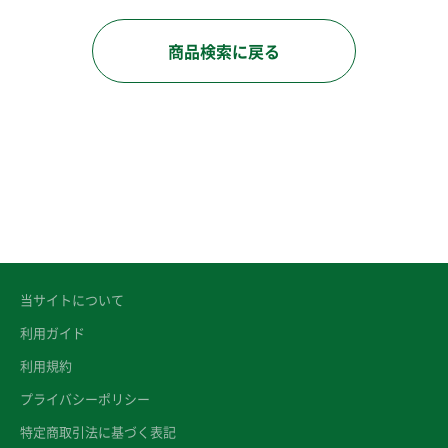
商品検索に戻る
当サイトについて
利用ガイド
利用規約
プライバシーポリシー
特定商取引法に基づく表記