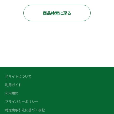
商品検索に戻る
当サイトについて
利用ガイド
利用規約
プライバシーポリシー
特定商取引法に基づく表記