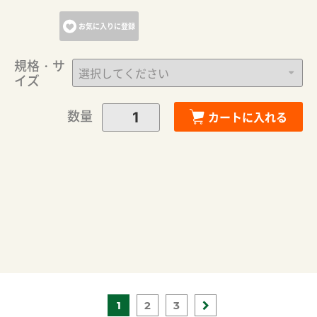
お気に入りに登録
規格・サ
イズ
数量
カートに入れる
1
2
3