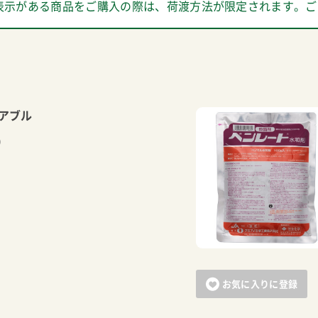
表示がある商品をご購入の際は、荷渡方法が限定されます。ご
アブル
）
お気に入りに登録