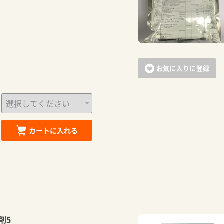
お気に入りに登録
カートに入れる
カートに追加しました。
剤5