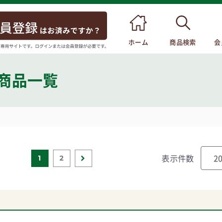
ホーム
商品検索
会
 商品一覧
表示件数
1
2