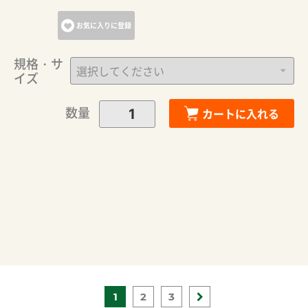
お気に入りに登録
規格・サ
イズ
数量
カートに入れる
1
2
3