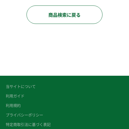
商品検索に戻る
当サイトについて
利用ガイド
利用規約
プライバシーポリシー
特定商取引法に基づく表記