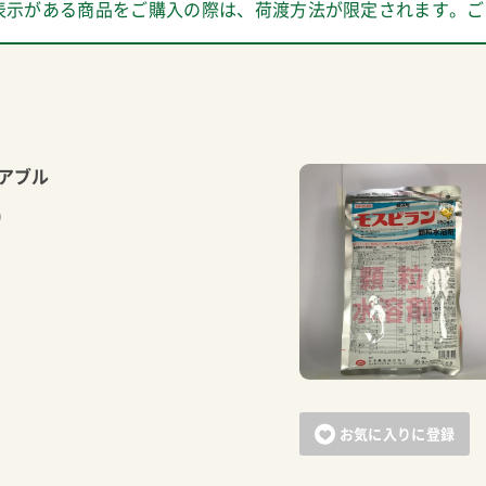
表示がある商品をご購入の際は、荷渡方法が限定されます。ご
アブル
）
お気に入りに登録