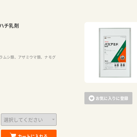
ハチ乳剤
ラムシ類、アザミウマ類、ナモグ
お気に入りに登録
カートに入れる