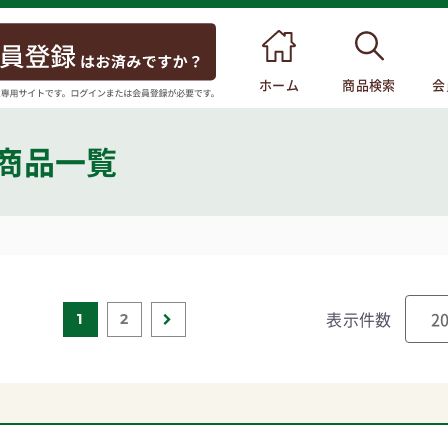
ホーム
商品検索
会
 商品一覧
表示件数
1
2