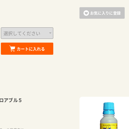
お気に入りに登録
カートに入れる
ロアブル５