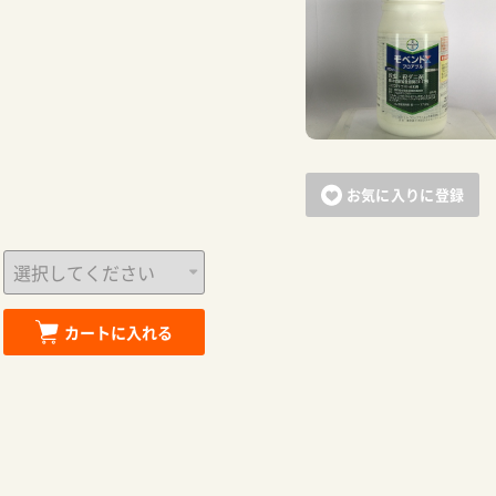
お買い物を続ける
カートへ進む
お気に入りに登録
カートに入れる