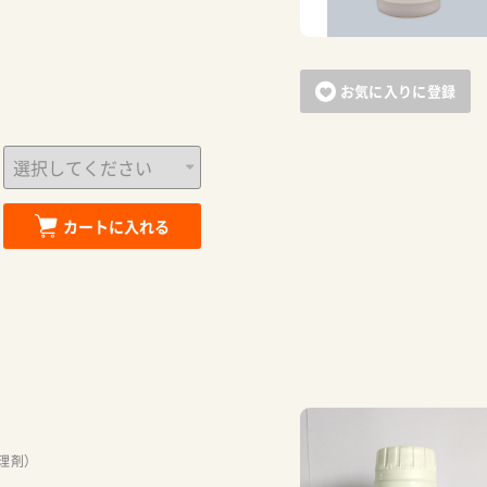
お気に入りに登録
カートに入れる
カートに追加しました。
理剤）