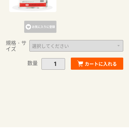
お気に入りに登録
規格・サ
イズ
数量
カートに入れる