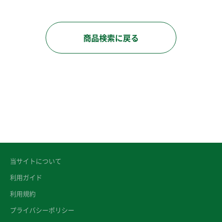
商品検索に戻る
当サイトについて
利用ガイド
利用規約
プライバシーポリシー