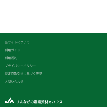
当サイトについて
利用ガイド
利用規約
プライバシーポリシー
特定商取引法に基づく表記
お問い合わせ
ＪＡながの農業資材ｅハウス