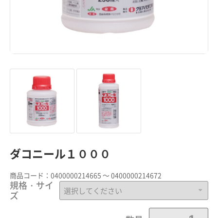
ダコニール１０００
商品コード：
0400000214665 ～ 0400000214672
規格・サイ
ズ