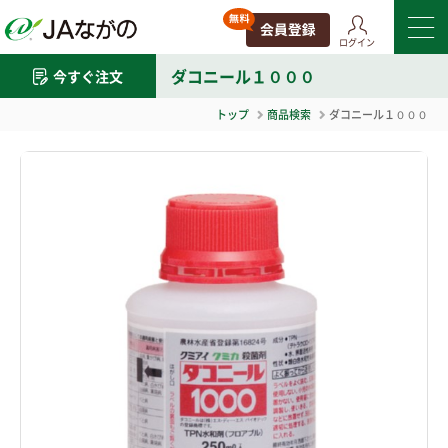
ログイン
ダコニール１０００
今すぐ注文
トップ
商品検索
ダコニール１０００