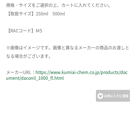
規格・サイズをご選択の上、カートに入れてください。
【取扱サイズ】250ml 500ml
【RACコード】Ｍ5
※画像はイメージです。画像と異なるメーカーの商品のお渡しと
なる場合がございます。
メーカーURL：
https://www.kumiai-chem.co.jp/products/doc
ument/daconil_1000_fl.html
お気に入りに登録