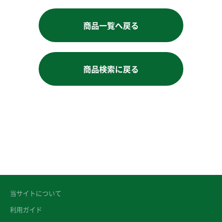
商品一覧へ戻る
商品検索に戻る
当サイトについて
利用ガイド