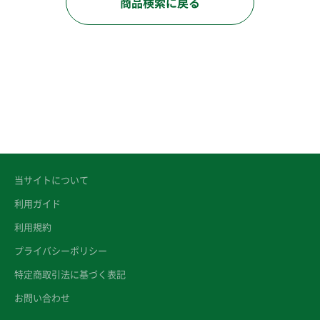
商品検索に戻る
当サイトについて
利用ガイド
利用規約
プライバシーポリシー
特定商取引法に基づく表記
お問い合わせ