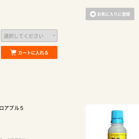
お気に入りに登録
カートに入れる
ロアブル５