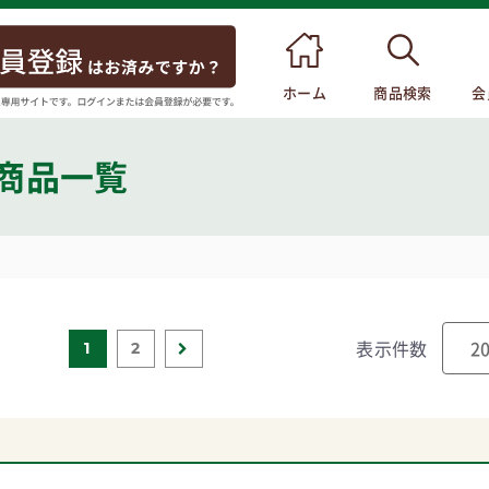
ホーム
商品検索
会
 商品一覧
表示件数
1
2