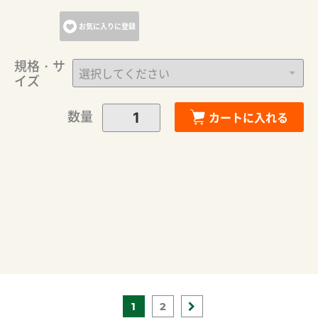
お気に入りに登録
規格・サ
イズ
数量
カートに入れる
1
2