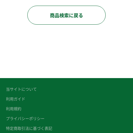
商品検索に戻る
当サイトについて
利用ガイド
利用規約
プライバシーポリシー
特定商取引法に基づく表記