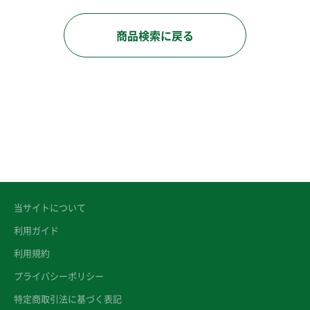
商品検索に戻る
当サイトについて
利用ガイド
利用規約
プライバシーポリシー
特定商取引法に基づく表記