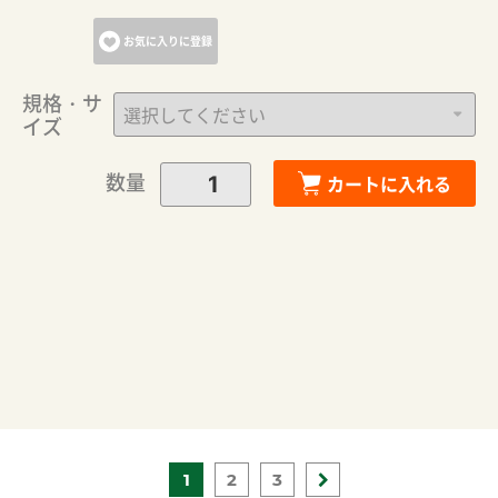
お気に入りに登録
規格・サ
イズ
数量
カートに入れる
1
2
3