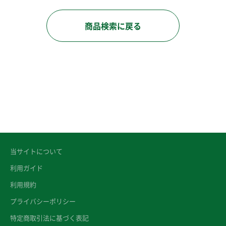
商品検索に戻る
当サイトについて
利用ガイド
利用規約
プライバシーポリシー
特定商取引法に基づく表記