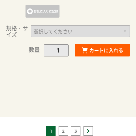
お気に入りに登録
規格・サ
イズ
数量
カートに入れる
1
2
3