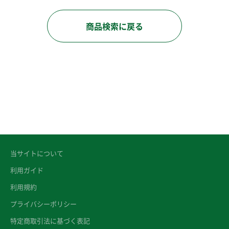
商品検索に戻る
当サイトについて
利用ガイド
利用規約
プライバシーポリシー
特定商取引法に基づく表記