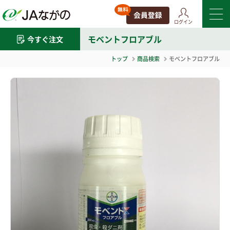
ログイン
モベントフロアブル
今すぐ注文
トップ
商品検索
モベントフロアブル