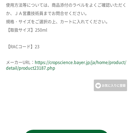
使用方法等については、商品添付のラベルをよくご確認いただく
か、ＪＡ営農技術員までお問合せください。
規格・サイズをご選択の上、カートに入れてください。
【取扱サイズ】250ml
【RACコード】23
メーカーURL：
https://cropscience.bayer.jp/ja/home/product/
detail/product23187.php
お気に入りに登録