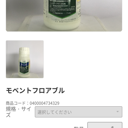
モベントフロアブル
商品コード：
0400004734329
規格・サイ
ズ