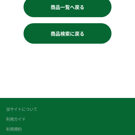
商品一覧へ戻る
商品検索に戻る
当サイトについて
利用ガイド
利用規約