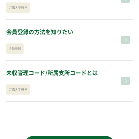
ご購入手続き
会員登録の方法を知りたい
会員登録
未収管理コード/所属支所コードとは
ご購入手続き