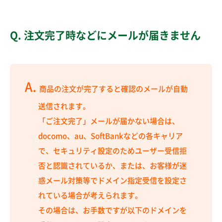
Q.
注文完了時などにメールが届きません
A.
商品の注文が完了すると確認のメールが自動
送信されます。
「ご注文完了」メールが届かない場合は、
docomo、au、SoftBankなどの各キャリア
で、セキュリティ設定のためユーザー受信拒
否と認識されているか、または、お客様が迷
惑メール対策等でドメイン指定受信を設定さ
れている場合が考えられます。
その場合は、お手数ですが以下のドメインを