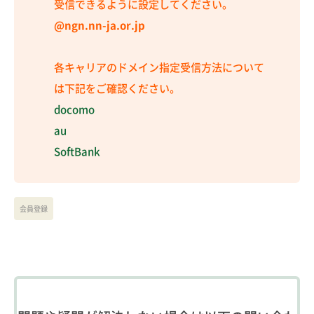
受信できるように設定してください。
@ngn.nn-ja.or.jp
各キャリアのドメイン指定受信方法について
は下記をご確認ください。
docomo
au
SoftBank
会員登録