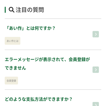
注目の質問
「あい作」とは何ですか？
あい作とは
エラーメッセージが表示されて、会員登録が
できません
会員登録
どのような支払方法ができますか？