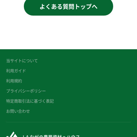
よくある質問トップへ
当サイトについて
利用ガイド
利用規約
プライバシーポリシー
特定商取引法に基づく表記
お問い合わせ
ＪＡながの農業資材ｅハウス