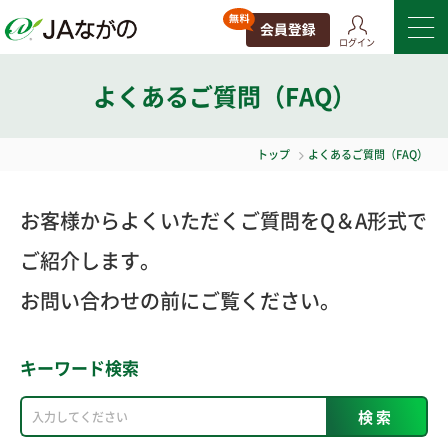
ログイン
よくあるご質問（FAQ）
トップ
よくあるご質問（FAQ）
お客様からよくいただくご質問をQ＆A形式で
ご紹介します。
お問い合わせの前にご覧ください。
キーワード検索
検索