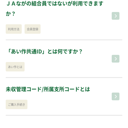
ＪＡながの組合員ではないが利用できます
か？
利用方法
会員登録
「あい作共通ID」とは何ですか？
あい作とは
未収管理コード/所属支所コードとは
ご購入手続き