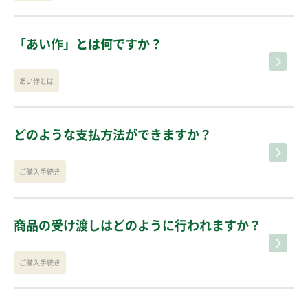
「あい作」とは何ですか？
あい作とは
どのような支払方法ができますか？
ご購入手続き
商品の受け渡しはどのように行われますか？
ご購入手続き