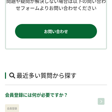
問題や疑問が解決しない場合は以下の問い合わ
せフォームよりお問い合わせください
お問い合わせ
最近多い質問から探す
会員登録には何が必要ですか？
会員登録