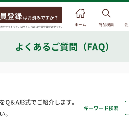
ホーム
商品検索
会
よくあるご質問（FAQ）
をQ＆A形式でご紹介します。
キーワード検索
い。