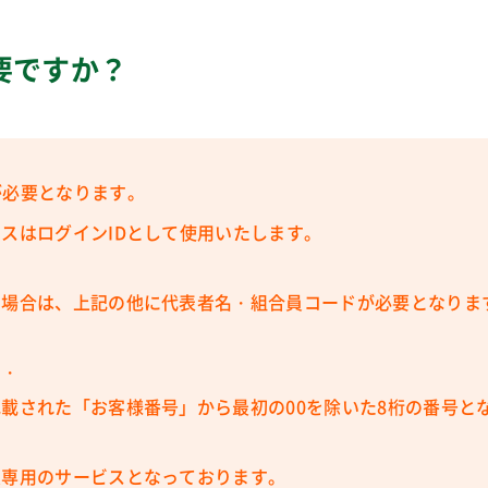
要ですか？
が必要となります。
スはログインIDとして使用いたします。
る場合は、上記の他に代表者名・組合員コードが必要となりま
・・
載された「お客様番号」から最初の00を除いた8桁の番号と
員専用のサービスとなっております。