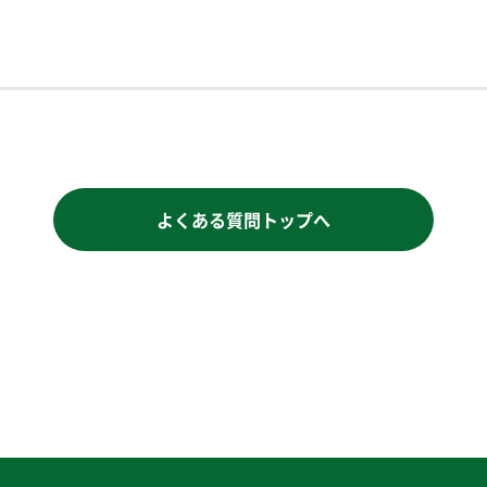
よくある質問トップへ