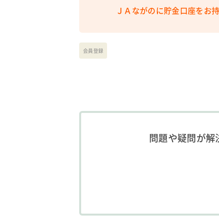
ＪＡながのに貯金口座をお持
会員登録
問題や疑問が解