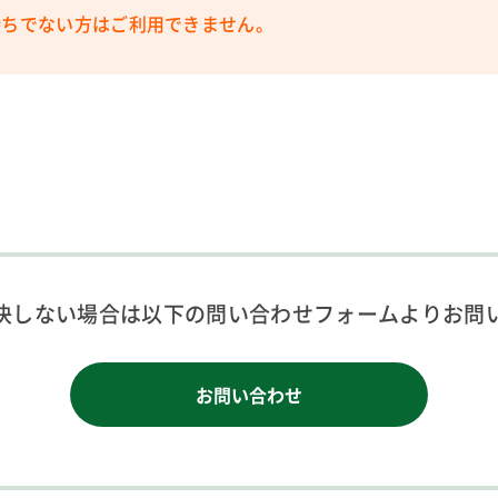
ちでない方はご利用できません。
決しない場合は以下の問い合わせフォームよりお問
お問い合わせ