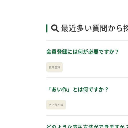
最近多い質問から
会員登録には何が必要ですか？
会員登録
「あい作」とは何ですか？
あい作とは
どのような支払方法ができますか