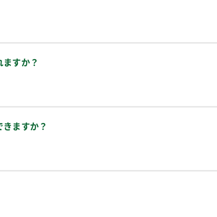
れますか？
できますか？