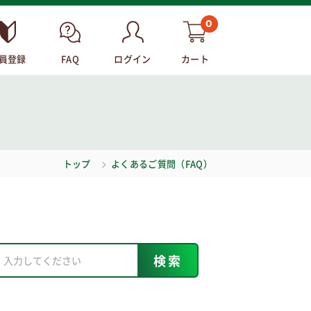
0
員登録
FAQ
ログイン
カート
トップ
よくあるご質問（FAQ）
検索