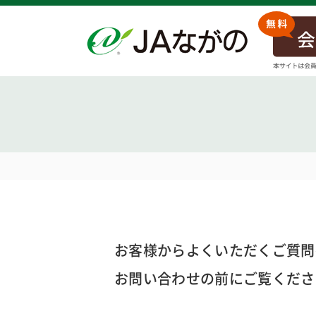
お客様からよくいただくご質問
お問い合わせの前にご覧くださ