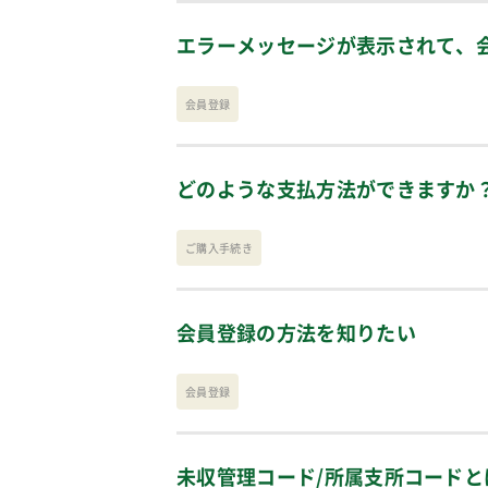
エラーメッセージが表示されて、
会員登録
どのような支払方法ができますか
ご購入手続き
会員登録の方法を知りたい
会員登録
未収管理コード/所属支所コードと