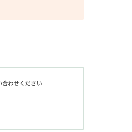
い合わせください