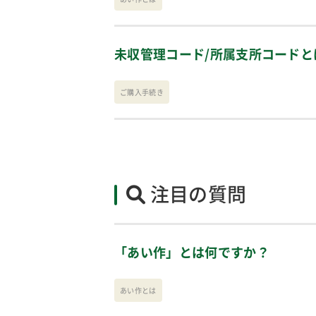
未収管理コード/所属支所コードと
ご購入手続き
注目の質問
「あい作」とは何ですか？
あい作とは