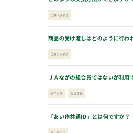
ご購入手続き
商品の受け渡しはどのように行わ
ご購入手続き
ＪＡながの組合員ではないが利用
利用方法
会員登録
「あい作共通ID」とは何ですか？
あい作とは