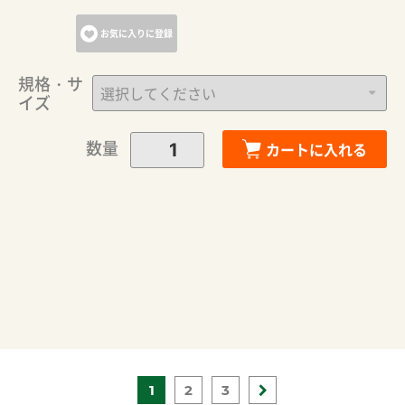
お気に入りに登録
規格・サ
イズ
数量
カートに入れる
1
2
3