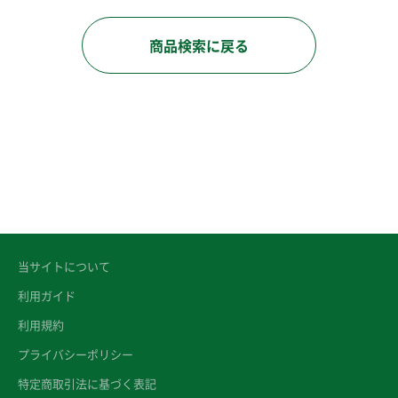
商品検索に戻る
当サイトについて
利用ガイド
利用規約
プライバシーポリシー
特定商取引法に基づく表記