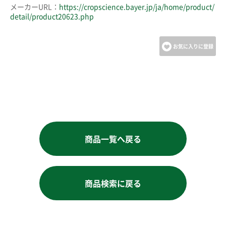
メーカーURL：
https://cropscience.bayer.jp/ja/home/product/
detail/product20623.php
お気に入りに登録
商品一覧へ戻る
商品検索に戻る