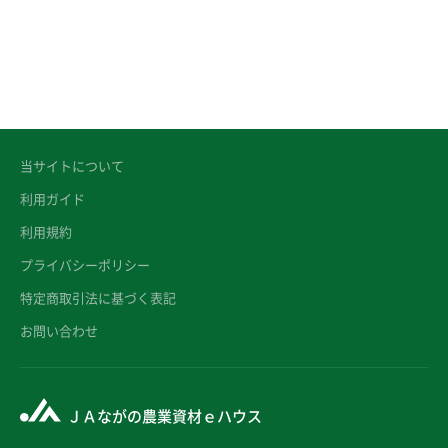
当サイトについて
利用ガイド
利用規約
プライバシーポリシー
特定商取引法に基づく表記
お問い合わせ
ＪＡながの農業資材ｅハウス