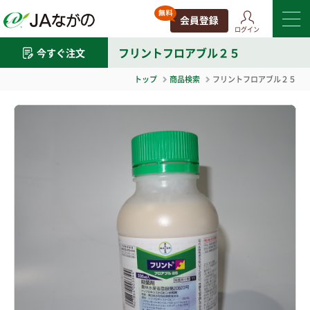
ログイン
フリントフロアブル２５
今すぐ注文
トップ
商品検索
フリントフロアブル２５