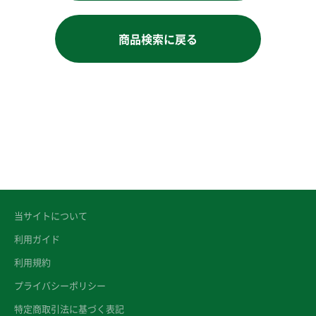
商品検索に戻る
当サイトについて
利用ガイド
利用規約
プライバシーポリシー
特定商取引法に基づく表記