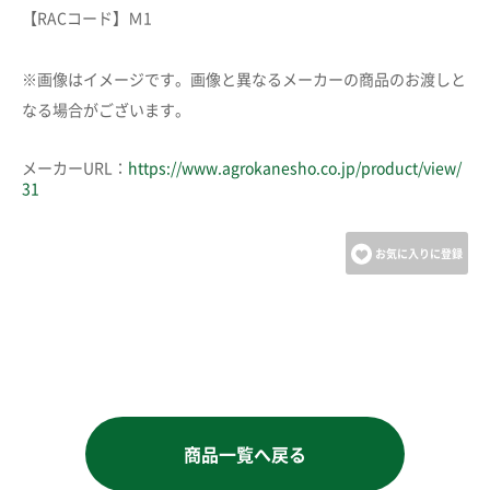
【RACコード】Ｍ1
※画像はイメージです。画像と異なるメーカーの商品のお渡しと
なる場合がございます。
メーカーURL：
https://www.agrokanesho.co.jp/product/view/
31
お気に入りに登録
商品一覧へ戻る