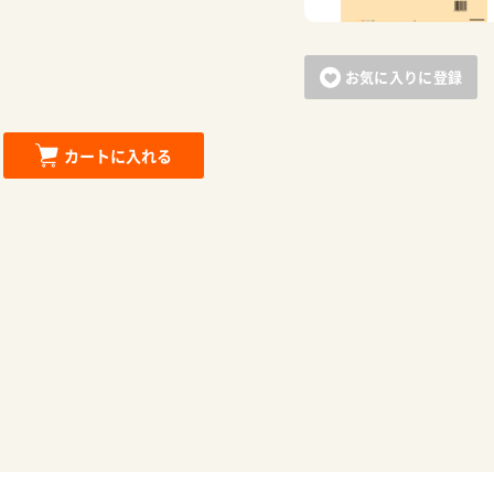
お気に入りに登録
カートに入れる