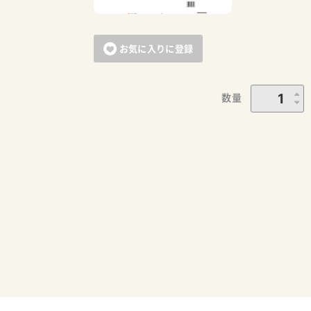
お気に入りに登録
数量