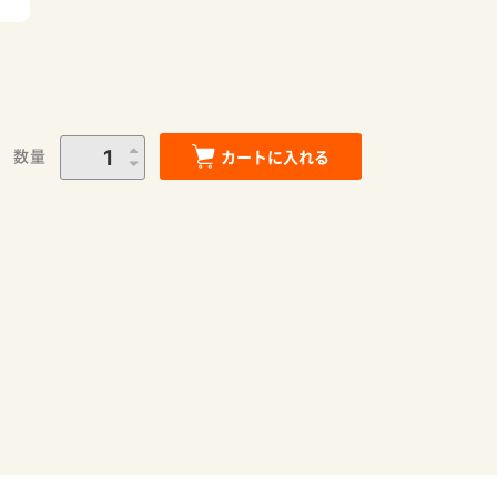
数量
カートに入れる