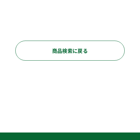
商品検索に戻る