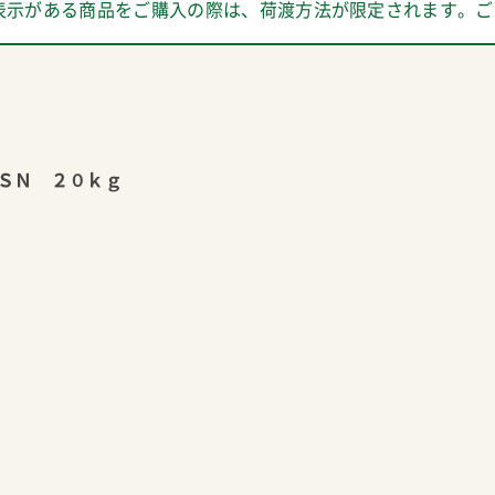
表示がある商品をご購入の際は、荷渡方法が限定されます。ご
ＳＮ ２０ｋｇ