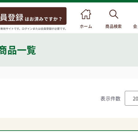
ホーム
商品検索
会
 商品一覧
表示件数