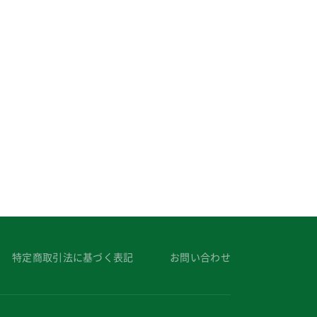
特定商取引法に基づく表記
お問い合わせ