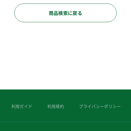
商品検索に戻る
利用ガイド
利用規約
プライバシーポリシー