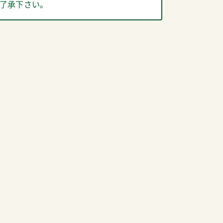
了承下さい。