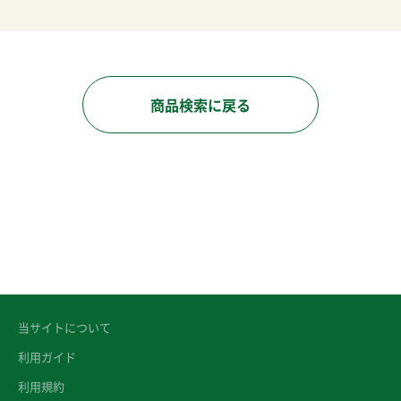
商品検索に戻る
当サイトについて
利用ガイド
利用規約