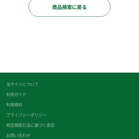
商品検索に戻る
当サイトについて
利用ガイド
利用規約
プライバシーポリシー
特定商取引法に基づく表記
お問い合わせ