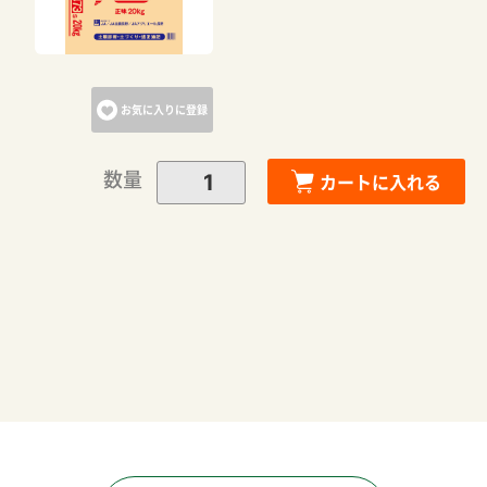
カートへ進む
お気に入りに登録
お買い物を続ける
数量
カートに入れる