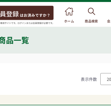
ホーム
商品検索
会
 商品一覧
表示件数