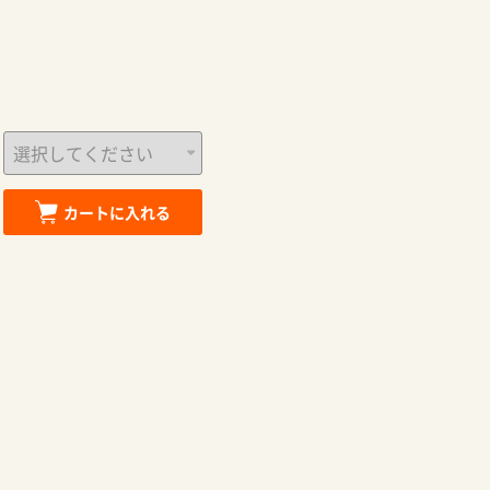
カートに入れる