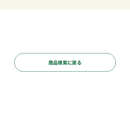
商品検索に戻る