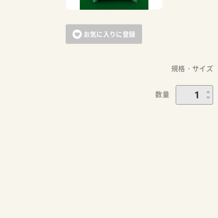
お気に入りに登録
規格・サイズ
数量