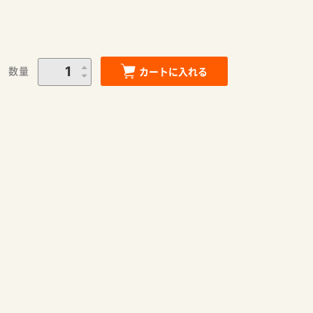
数量
カートに入れる